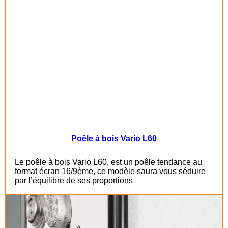
Poêle à bois Vario L60
Le poêle à bois Vario L60, est un poêle tendance au
format écran 16/9ème, ce modèle saura vous séduire
par l’équilibre de ses proportions