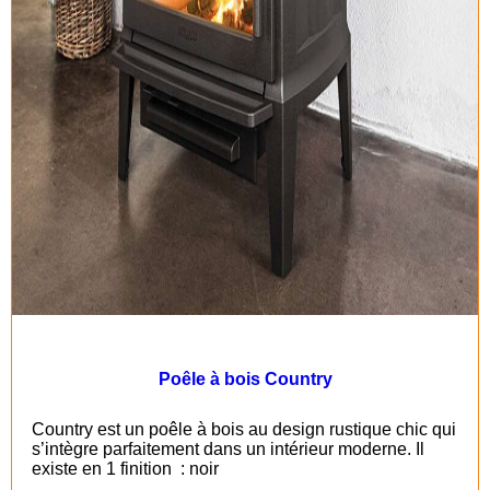
Poêle à bois Country
Country est un poêle à bois au design rustique chic qui
s’intègre parfaitement dans un intérieur moderne. Il
existe en 1 finition : noir