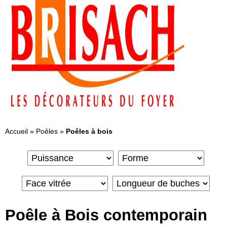
Accueil
»
Poêles
»
Poêles à bois
Poêle à Bois contemporain