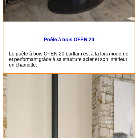
Poêle à bois OFEN 20
Le poêle à bois OFEN 20 Lorflam est à la fois moderne
et performant grâce à sa structure acier et son intérieur
en chamotte.