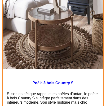
Poêle à bois Country S
Si son esthétique rappelle les poêles d’antan, le poêle
à bois Country S s’intègre parfaitement dans des
intérieurs moderne. Son style rustique mais chic