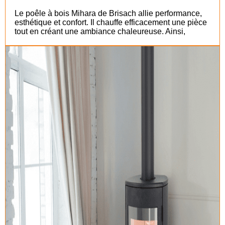
Le poêle à bois Mihara de Brisach allie performance,
esthétique et confort. Il chauffe efficacement une pièce
tout en créant une ambiance chaleureuse. Ainsi,