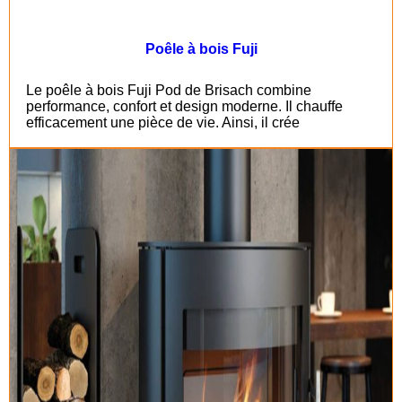
Poêle à bois Fuji
Le poêle à bois Fuji Pod de Brisach combine
performance, confort et design moderne. Il chauffe
efficacement une pièce de vie. Ainsi, il crée