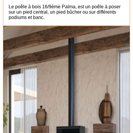
Le poêle à bois 16/9ème Palma, est un poêle à poser
sur un pied central, un pied bûcher ou sur différents
podiums et banc.