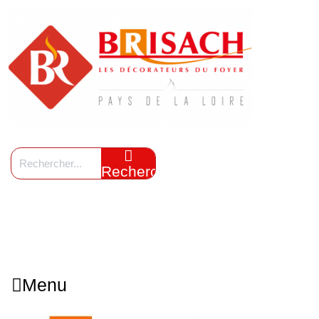
Rechercher
Menu