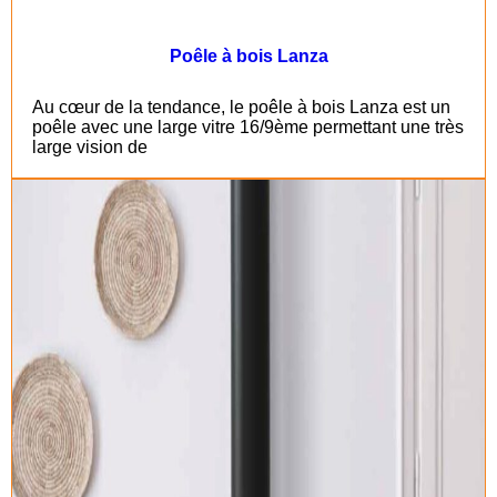
Poêle à bois Lanza
Au cœur de la tendance, le poêle à bois Lanza est un
poêle avec une large vitre 16/9ème permettant une très
large vision de