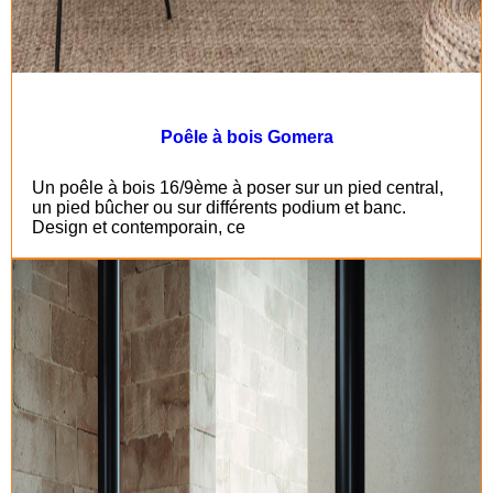
Poêle à bois Gomera
Un poêle à bois 16/9ème à poser sur un pied central,
un pied bûcher ou sur différents podium et banc.
Design et contemporain, ce