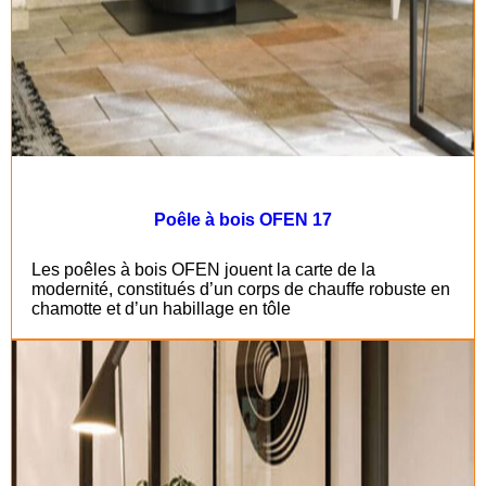
Poêle à bois OFEN 17
Les poêles à bois OFEN jouent la carte de la
modernité, constitués d’un corps de chauffe robuste en
chamotte et d’un habillage en tôle