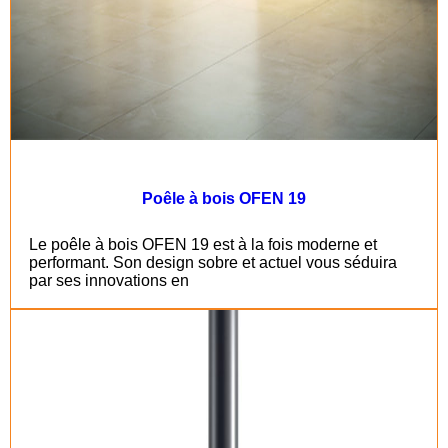
Poêle à bois OFEN 19
Le poêle à bois OFEN 19 est à la fois moderne et
performant. Son design sobre et actuel vous séduira
par ses innovations en