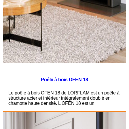
Poêle à bois OFEN 18
Le poêle à bois OFEN 18 de LORFLAM est un poêle à
structure acier et intérieur intégralement doublé en
chamotte haute densité. L’OFEN 18 est un